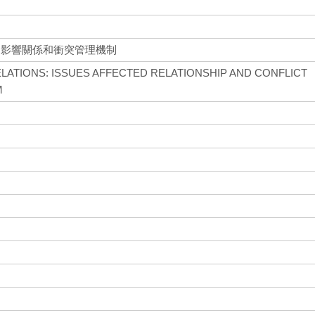
題影響關係和衝突管理機制
LATIONS: ISSUES AFFECTED RELATIONSHIP AND CONFLICT
M