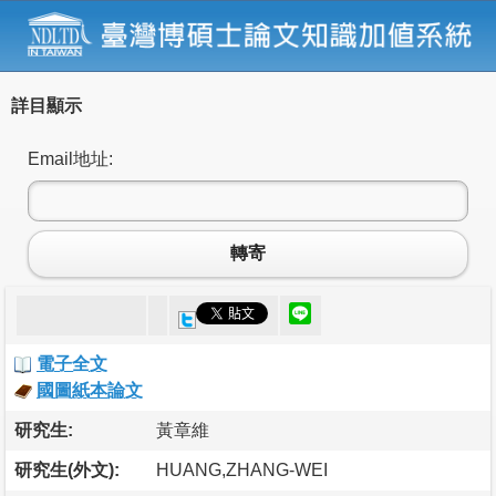
詳目顯示
Email地址:
轉寄
電子全文
國圖紙本論文
研究生:
黃章維
研究生(外文):
HUANG,ZHANG-WEI