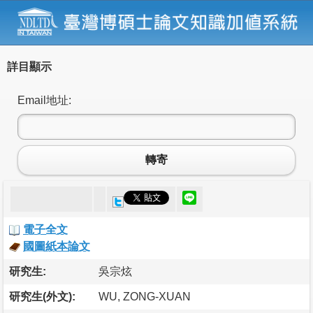
詳目顯示
Email地址:
轉寄
電子全文
國圖紙本論文
研究生:
吳宗炫
研究生(外文):
WU, ZONG-XUAN