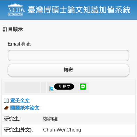
詳目顯示
Email地址:
轉寄
電子全文
國圖紙本論文
研究生:
鄭鈞維
研究生(外文):
Chun-Wei Cheng