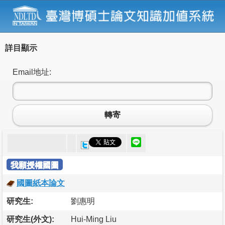
詳目顯示
Email地址:
轉寄
我願授權國圖
國圖紙本論文
研究生:
劉惠明
研究生(外文):
Hui-Ming Liu