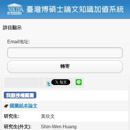
詳目顯示
Email地址:
轉寄
我願授權國圖
國圖紙本論文
研究生:
黃欣文
研究生(外文):
Shin-Wen Huang