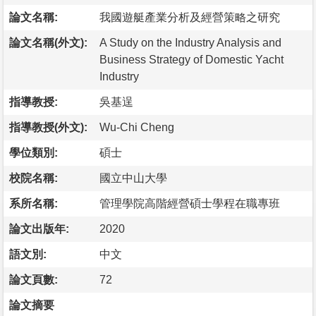
論文名稱:
我國遊艇產業分析及經營策略之研究
論文名稱(外文):
A Study on the Industry Analysis and
Business Strategy of Domestic Yacht
Industry
指導教授:
吳基逞
指導教授(外文):
Wu-Chi Cheng
學位類別:
碩士
校院名稱:
國立中山大學
系所名稱:
管理學院高階經營碩士學程在職專班
論文出版年:
2020
語文別:
中文
論文頁數:
72
論文摘要