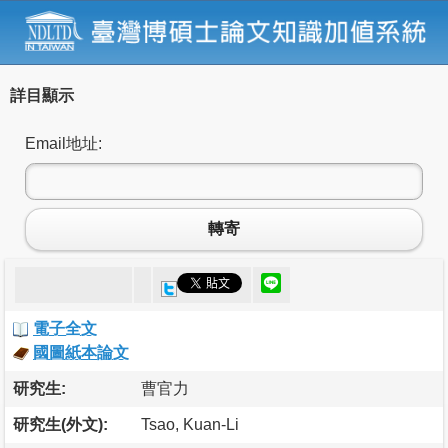
詳目顯示
Email地址:
轉寄
電子全文
國圖紙本論文
研究生:
曹官力
研究生(外文):
Tsao, Kuan-Li