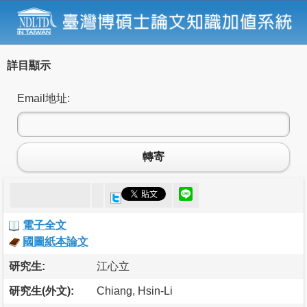
詳目顯示
Email地址:
轉寄
電子全文
國圖紙本論文
研究生:
江心立
研究生(外文):
Chiang, Hsin-Li