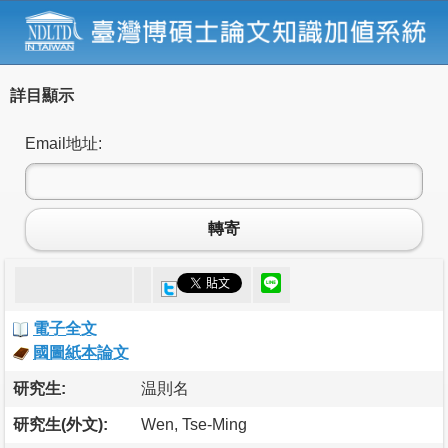
詳目顯示
Email地址:
轉寄
電子全文
國圖紙本論文
研究生:
温則名
研究生(外文):
Wen, Tse-Ming