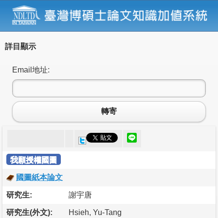
詳目顯示
Email地址:
轉寄
我願授權國圖
國圖紙本論文
研究生:
謝宇唐
研究生(外文):
Hsieh, Yu-Tang