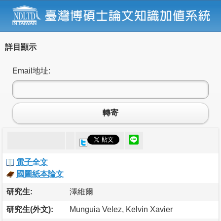
詳目顯示
Email地址:
轉寄
電子全文
國圖紙本論文
研究生:
澤維爾
研究生(外文):
Munguia Velez, Kelvin Xavier