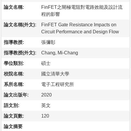
論文名稱:
FinFET之閘極電阻對電路效能及設計流
程的影響
論文名稱(外文):
FinFET Gate Resistance Impacts on
Circuit Performance and Design Flow
指導教授:
張彌彰
指導教授(外文):
Chang, Mi-Chang
學位類別:
碩士
校院名稱:
國立清華大學
系所名稱:
電子工程研究所
論文出版年:
2020
語文別:
英文
論文頁數:
120
論文摘要