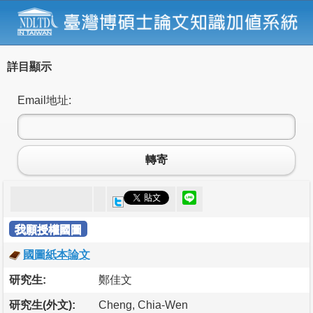
詳目顯示
Email地址:
轉寄
我願授權國圖
國圖紙本論文
研究生:
鄭佳文
研究生(外文):
Cheng, Chia-Wen