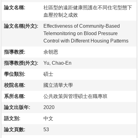
論文名稱:
社區型的遠距健康照護在不同住宅型態下
血壓控制之成效
論文名稱(外文):
Effectiveness of Community-Based
Telemonitoring on Blood Pressure
Control with Different Housing Patterns
指導教授:
余朝恩
指導教授(外文):
Yu, Chao-En
學位類別:
碩士
校院名稱:
國立清華大學
系所名稱:
公共政策與管理碩士在職專班
論文出版年:
2020
語文別:
中文
論文頁數:
53