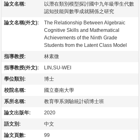
論文名稱:
以潛在類別模型探討國中九年級學生代數
認知技能與數學成就關係之研究
論文名稱(外文):
The Relationship Between Algebraic
Cognitive Skills and Mathematical
Achievements of the Ninth Grade
Students from the Latent Class Model
指導教授:
林素微
指導教授(外文):
LIN,SU-WEI
學位類別:
博士
校院名稱:
國立臺南大學
系所名稱:
教育學系測驗統計碩博士班
論文出版年:
2020
語文別:
中文
論文頁數:
99