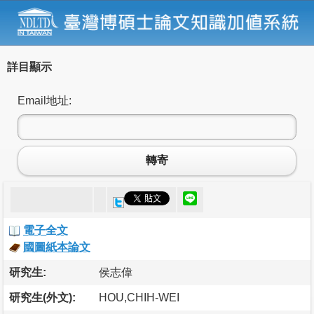
詳目顯示
Email地址:
轉寄
電子全文
國圖紙本論文
研究生:
侯志偉
研究生(外文):
HOU,CHIH-WEI