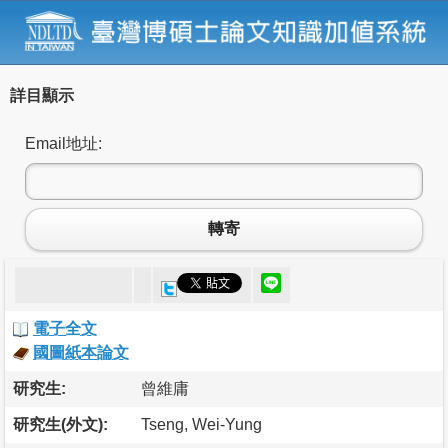
詳目顯示
Email地址:
轉寄
電子全文
國圖紙本論文
研究生:
曾維庸
研究生(外文):
Tseng, Wei-Yung