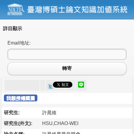
詳目顯示
Email地址:
轉寄
我願授權國圖
研究生:
許晁維
研究生(外文):
HSU,CHAO-WEI