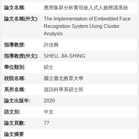
論文名稱:
應用集群分析實現嵌入式人臉辨識系統
論文名稱(外文):
The Implementation of Embedded Face
Recognition System Using Cluster
Analysis
指導教授:
許佳興
指導教授(外文):
SHEU, JIA-SHING
學位類別:
碩士
校院名稱:
國立臺北教育大學
系所名稱:
資訊科學系碩士班
論文出版年:
2020
語文別:
中文
論文頁數:
77
論文摘要