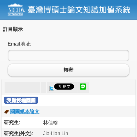
詳目顯示
Email地址:
轉寄
我願授權國圖
國圖紙本論文
研究生:
林佳翰
研究生(外文):
Jia-Han Lin