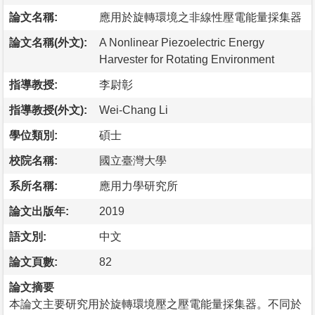
論文名稱:
應用於旋轉環境之非線性壓電能量採集器
論文名稱(外文):
A Nonlinear Piezoelectric Energy
Harvester for Rotating Environment
指導教授:
李尉彰
指導教授(外文):
Wei-Chang Li
學位類別:
碩士
校院名稱:
國立臺灣大學
系所名稱:
應用力學研究所
論文出版年:
2019
語文別:
中文
論文頁數:
82
論文摘要
本論文主要研究用於旋轉環境壓之壓電能量採集器。不同於