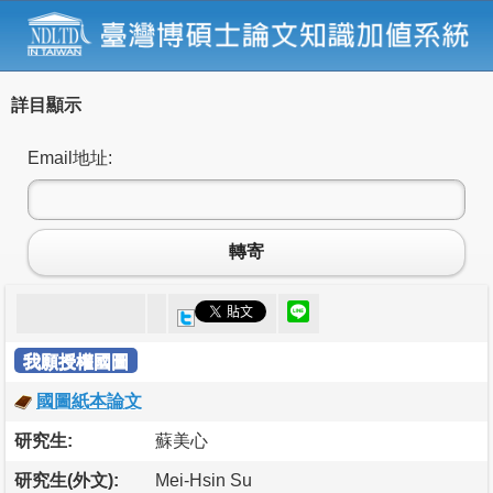
詳目顯示
Email地址:
轉寄
我願授權國圖
國圖紙本論文
研究生:
蘇美心
研究生(外文):
Mei-Hsin Su