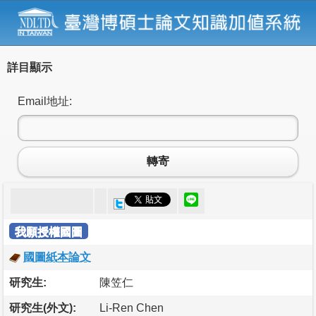
詳目顯示
Email地址:
轉寄
我願授權國圖
國圖紙本論文
研究生:
陳笠仁
研究生(外文):
Li-Ren Chen