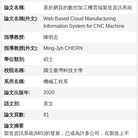
論文名稱:
基於網頁的數控加工機雲端製造資訊系統
論文名稱(外文):
Web Based Cloud Manufacturing
Information System for CNC Machine
指導教授:
陳明志
指導教授(外文):
Ming-Jyh CHERN
學位類別:
碩士
校院名稱:
國立臺灣科技大學
系所名稱:
機械工程系
論文出版年:
2020
語文別:
英文
論文頁數:
81
論文摘要
製造資訊系統(MIS)的發展，已成為許多公司，在製造上不