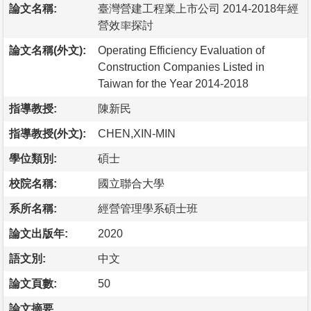
論文名稱:
臺灣營建工程業上市公司 2014-2018年經
營效率探討
論文名稱(外文):
Operating Efficiency Evaluation of
Construction Companies Listed in
Taiwan for the Year 2014-2018
指導教授:
陳新民
指導教授(外文):
CHEN,XIN-MIN
學位類別:
碩士
校院名稱:
國立聯合大學
系所名稱:
經營管理學系碩士班
論文出版年:
2020
語文別:
中文
論文頁數:
50
論文摘要