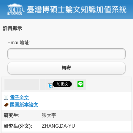
詳目顯示
Email地址:
轉寄
電子全文
國圖紙本論文
研究生:
張大宇
研究生(外文):
ZHANG,DA-YU