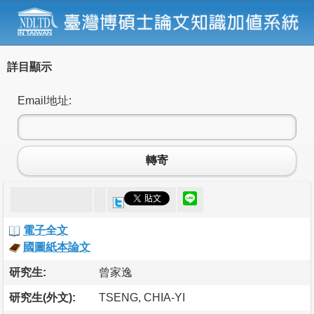
詳目顯示
Email地址:
轉寄
電子全文
國圖紙本論文
研究生:
曾家逸
研究生(外文):
TSENG, CHIA-YI