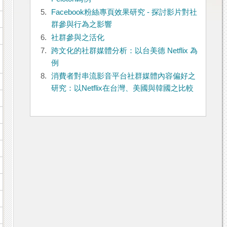
5.
Facebook粉絲專頁效果研究 - 探討影片對社
群參與行為之影響
6.
社群參與之活化
7.
跨文化的社群媒體分析：以台美德 Netflix 為
例
8.
消費者對串流影音平台社群媒體內容偏好之
研究：以Netflix在台灣、美國與韓國之比較