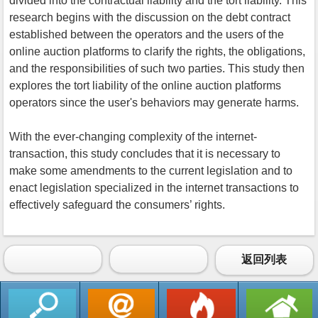
divided into the contractual liability and the tort liability. This
research begins with the discussion on the debt contract
established between the operators and the users of the
online auction platforms to clarify the rights, the obligations,
and the responsibilities of such two parties. This study then
explores the tort liability of the online auction platforms
operators since the user's behaviors may generate harms.
With the ever-changing complexity of the internet-
transaction, this study concludes that it is necessary to
make some amendments to the current legislation and to
enact legislation specialized in the internet transactions to
effectively safeguard the consumers’ rights.
返回列表