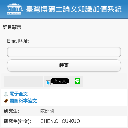
詳目顯示
Email地址:
轉寄
電子全文
國圖紙本論文
研究生:
陳洲國
研究生(外文):
CHEN,CHOU-KUO