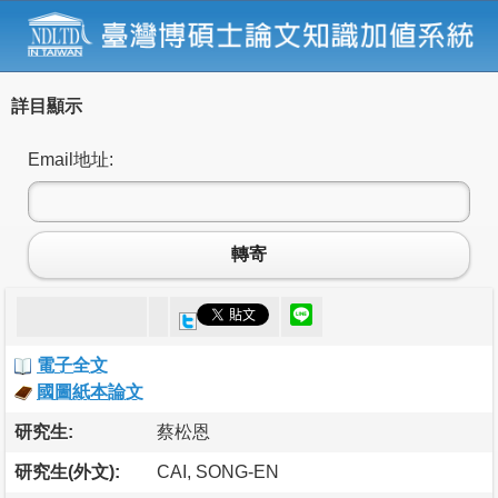
詳目顯示
Email地址:
轉寄
電子全文
國圖紙本論文
研究生:
蔡松恩
研究生(外文):
CAI, SONG-EN