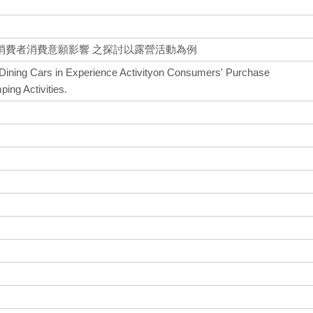
消費者消費意願影響 之探討以露營活動為例
e Dining Cars in Experience Activityon Consumers' Purchase
ing Activities.