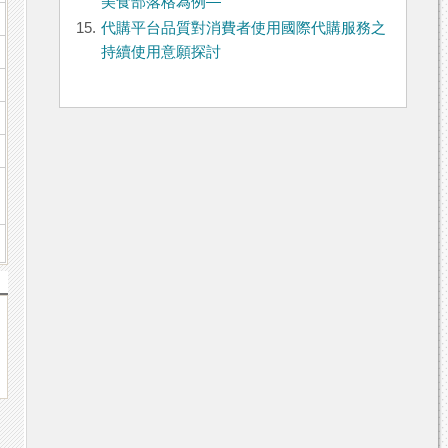
美食部落格為例—
15.
代購平台品質對消費者使用國際代購服務之
持續使用意願探討