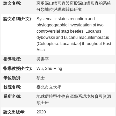
論文名稱:
斑腿深山鍬形蟲與斑股深山鍬形蟲的系統
分類地位與親緣關係研究
論文名稱(外文):
Systematic status reconfirm and
phylogeographic investigation of two
controversial stag beetles, Lucanus
dybowskii and Lucanu maculifemoratus
(Coleoptera: Lucanidae) throughout East
Asia
指導教授:
吳書平
指導教授(外文):
Wu, Shu-Ping
學位類別:
碩士
校院名稱:
臺北市立大學
系所名稱:
地球環境暨生物資源學系環境教育與資源
碩士班
論文出版年:
2020