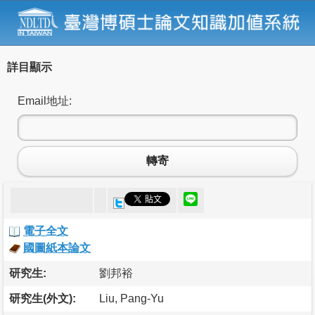
詳目顯示
Email地址:
轉寄
電子全文
國圖紙本論文
研究生:
劉邦裕
研究生(外文):
Liu, Pang-Yu