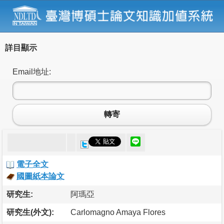
詳目顯示
Email地址:
轉寄
電子全文
國圖紙本論文
研究生:
阿瑪亞
研究生(外文):
Carlomagno Amaya Flores