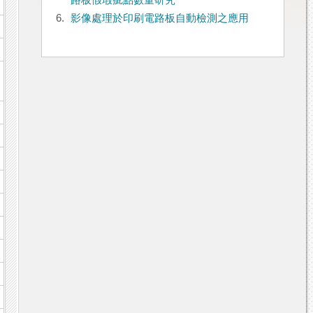
路板假瑕疵點數量研究
6.
影像處理於印刷電路板自動檢測之應用