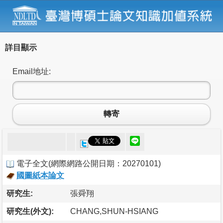
詳目顯示
Email地址:
轉寄
電子全文
(
網際網路公開日期：20270101
)
國圖紙本論文
研究生:
張舜翔
研究生(外文):
CHANG,SHUN-HSIANG