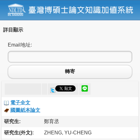
詳目顯示
Email地址:
轉寄
電子全文
國圖紙本論文
研究生:
鄭育丞
研究生(外文):
ZHENG, YU-CHENG