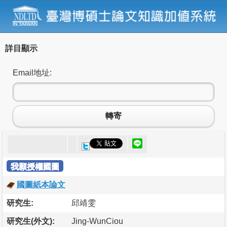
詳目顯示
Email地址:
轉寄
我願授權國圖
國圖紙本論文
研究生:
邱靖雯
研究生(外文):
Jing-WunCiou