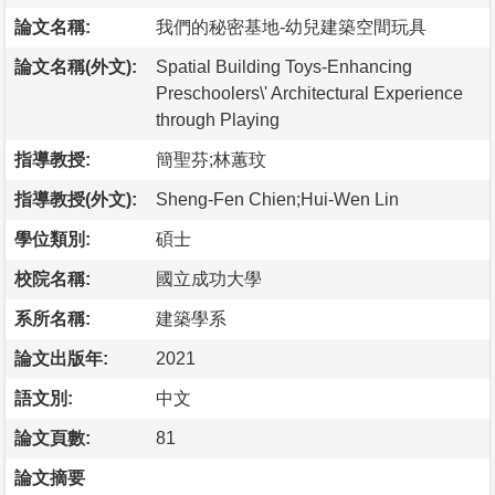
論文名稱:
我們的秘密基地-幼兒建築空間玩具
論文名稱(外文):
Spatial Building Toys-Enhancing
Preschoolers\' Architectural Experience
through Playing
指導教授:
簡聖芬;林蕙玟
指導教授(外文):
Sheng-Fen Chien;Hui-Wen Lin
學位類別:
碩士
校院名稱:
國立成功大學
系所名稱:
建築學系
論文出版年:
2021
語文別:
中文
論文頁數:
81
論文摘要