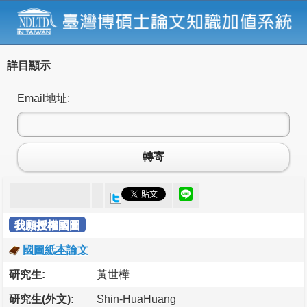
詳目顯示
Email地址:
轉寄
我願授權國圖
國圖紙本論文
研究生:
黃世樺
研究生(外文):
Shin-HuaHuang