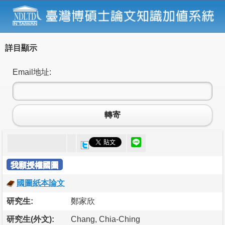
詳目顯示
Email地址:
轉寄
我願授權國圖
國圖紙本論文
研究生:
鄭家欣
研究生(外文):
Chang, Chia-Ching