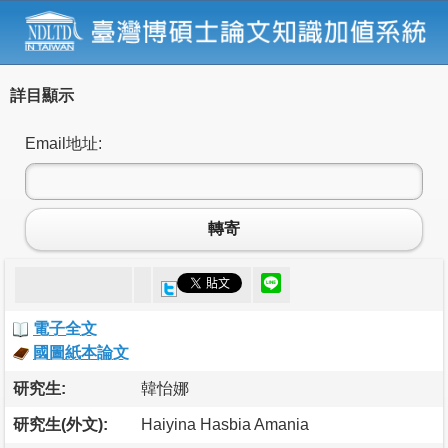
詳目顯示
Email地址:
轉寄
電子全文
國圖紙本論文
研究生:
韓怡娜
研究生(外文):
Haiyina Hasbia Amania