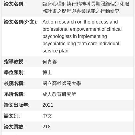
論文名稱:
臨床心理師執行精神科長期照顧個別化服
務計畫之歷程與專業賦能之行動研究
論文名稱(外文):
Action research on the process and
professional empowerment of clinical
psychologists in implementing
psychiatric long-term care individual
service plan
指導教授:
何青蓉
學位類別:
博士
校院名稱:
國立高雄師範大學
系所名稱:
成人教育研究所
論文出版年:
2021
語文別:
中文
論文頁數:
218