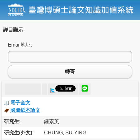
詳目顯示
Email地址:
轉寄
電子全文
國圖紙本論文
研究生:
鍾素英
研究生(外文):
CHUNG, SU-YING