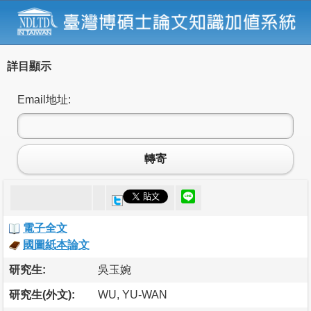
詳目顯示
Email地址:
轉寄
電子全文
國圖紙本論文
研究生:
吳玉婉
研究生(外文):
WU, YU-WAN