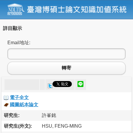
詳目顯示
Email地址:
轉寄
電子全文
國圖紙本論文
研究生:
許峯銘
研究生(外文):
HSU, FENG-MING