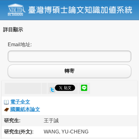
詳目顯示
Email地址:
轉寄
電子全文
國圖紙本論文
研究生:
王于誠
研究生(外文):
WANG, YU-CHENG