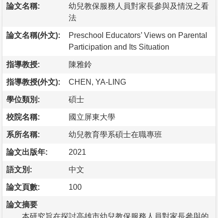
論文名稱:
幼兒教保服務人員對家長參與及情況之看
法
論文名稱(外文):
Preschool Educators’ Views on Parental
Participation and Its Situation
指導教授:
陳雅鈴
指導教授(外文):
CHEN, YA-LING
學位類別:
碩士
校院名稱:
國立屏東大學
系所名稱:
幼兒教育學系碩士在職專班
論文出版年:
2021
語文別:
中文
論文頁數:
100
論文摘要
本研究旨在探討高雄市幼兒教保服務人員對家長參與的