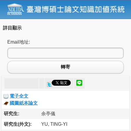
詳目顯示
Email地址:
轉寄
電子全文
國圖紙本論文
研究生:
余亭儀
研究生(外文):
YU, TING-YI