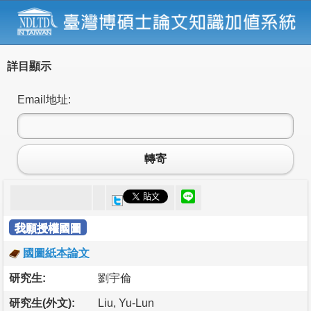
詳目顯示
Email地址:
轉寄
我願授權國圖
國圖紙本論文
研究生:
劉宇倫
研究生(外文):
Liu, Yu-Lun