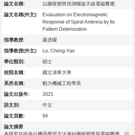
論文名稱:
以圖樣變異預測螺旋天線電磁響應
論文名稱(外文):
Evaluation on Electromagnetic
Response of Spiral Antenna by Its
Pattern Deterioration
指導教授:
羅丞曜
指導教授(外文):
Lo, Cheng-Yao
學位類別:
碩士
校院名稱:
國立清華大學
系所名稱:
動力機械工程學系
論文出版年:
2021
語文別:
中文
論文頁數:
94
論文摘要
本研究目的為以機器學習方法連結圖樣變異與電磁響應，以