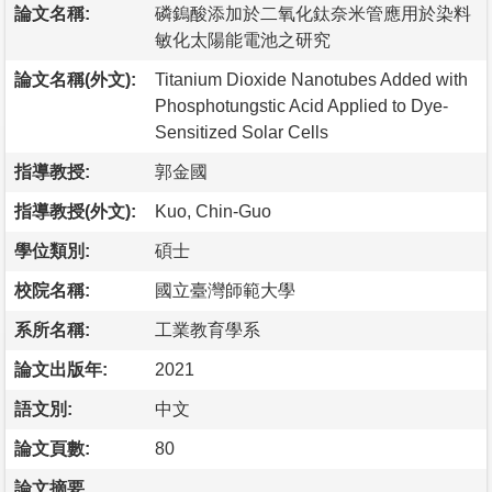
論文名稱:
磷鎢酸添加於二氧化鈦奈米管應用於染料
敏化太陽能電池之研究
論文名稱(外文):
Titanium Dioxide Nanotubes Added with
Phosphotungstic Acid Applied to Dye-
Sensitized Solar Cells
指導教授:
郭金國
指導教授(外文):
Kuo, Chin-Guo
學位類別:
碩士
校院名稱:
國立臺灣師範大學
系所名稱:
工業教育學系
論文出版年:
2021
語文別:
中文
論文頁數:
80
論文摘要