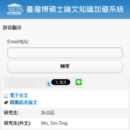
詳目顯示
Email地址:
轉寄
電子全文
國圖紙本論文
研究生:
吳信廷
研究生(外文):
Wu, Sin-Ting