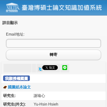
詳目顯示
Email地址:
轉寄
我願授權國圖
國圖紙本論文
研究生:
謝瑜心
研究生(外文):
Yu-Hsin Hsieh