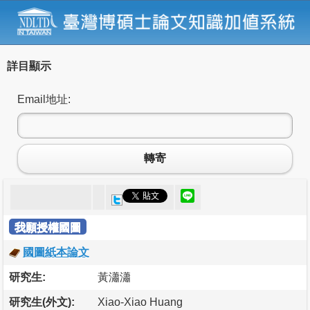
詳目顯示
Email地址:
轉寄
我願授權國圖
國圖紙本論文
研究生:
黃瀟瀟
研究生(外文):
Xiao-Xiao Huang