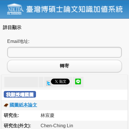
詳目顯示
Email地址:
轉寄
我願授權國圖
國圖紙本論文
研究生:
林宸慶
研究生(外文):
Chen-Ching Lin