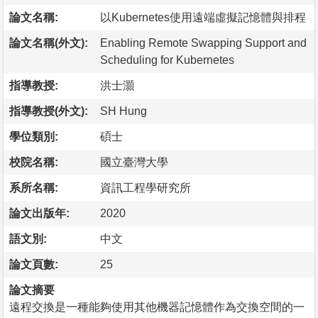
論文名稱:
以Kubernetes使用遠端虛擬記憶體與排程
論文名稱(外文):
Enabling Remote Swapping Support and
Scheduling for Kubernetes
指導教授:
洪士灝
指導教授(外文):
SH Hung
學位類別:
碩士
校院名稱:
國立臺灣大學
系所名稱:
資訊工程學研究所
論文出版年:
2020
語文別:
中文
論文頁數:
25
論文摘要
遠程交換是一種能夠使用其他機器記憶體作為交換空間的一