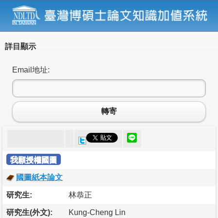
詳目顯示
Email地址:
轉寄
我願授權國圖
國圖紙本論文
研究生:
林恭正
研究生(外文):
Kung-Cheng Lin