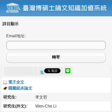
詳目顯示
Email地址:
轉寄
電子全文
國圖紙本論文
研究生:
李文哲
研究生(外文):
Wen-Che Li