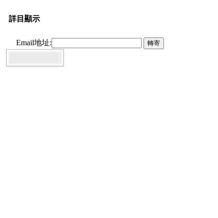
詳目顯示
Email地址: